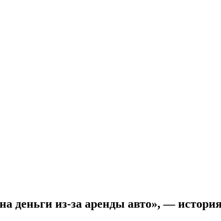
на деньги из-за аренды авто», — истори