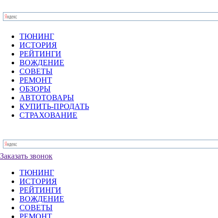
ТЮНИНГ
ИСТОРИЯ
РЕЙТИНГИ
ВОЖДЕНИЕ
СОВЕТЫ
РЕМОНТ
ОБЗОРЫ
АВТОТОВАРЫ
КУПИТЬ-ПРОДАТЬ
СТРАХОВАНИЕ
Заказать звонок
ТЮНИНГ
ИСТОРИЯ
РЕЙТИНГИ
ВОЖДЕНИЕ
СОВЕТЫ
РЕМОНТ