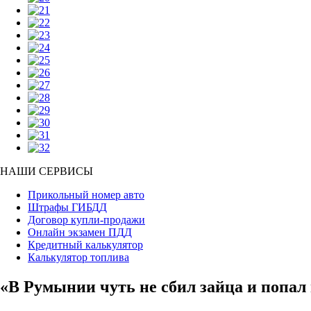
НАШИ СЕРВИСЫ
Прикольный номер авто
Штрафы ГИБДД
Договор купли-продажи
Онлайн экзамен ПДД
Кредитный калькулятор
Калькулятор топлива
«В Румынии чуть не сбил зайца и попал 