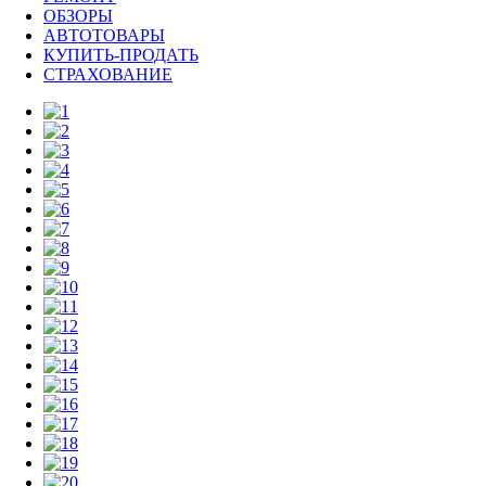
ОБЗОРЫ
АВТОТОВАРЫ
КУПИТЬ-ПРОДАТЬ
СТРАХОВАНИЕ