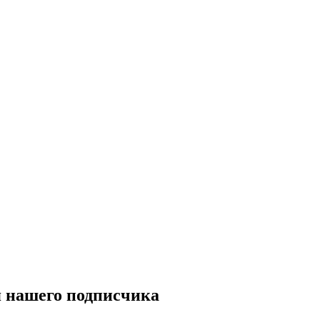
я нашего подписчика