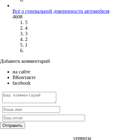
Всё о генеральной доверенности автомобиля
4608
5
4
3
2
1
Добавить комментарий
на сайте
ВКонтакте
facebook
сервисы