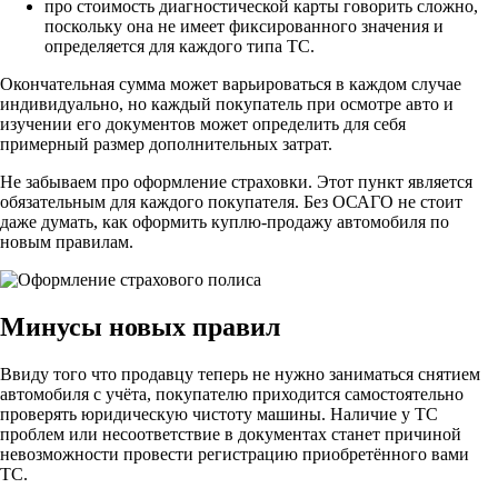
про стоимость диагностической карты говорить сложно,
поскольку она не имеет фиксированного значения и
определяется для каждого типа ТС.
Окончательная сумма может варьироваться в каждом случае
индивидуально, но каждый покупатель при осмотре авто и
изучении его документов может определить для себя
примерный размер дополнительных затрат.
Не забываем про оформление страховки. Этот пункт является
обязательным для каждого покупателя. Без ОСАГО не стоит
даже думать, как оформить куплю-продажу автомобиля по
новым правилам.
Минусы новых правил
Ввиду того что продавцу теперь не нужно заниматься снятием
автомобиля с учёта, покупателю приходится самостоятельно
проверять юридическую чистоту машины. Наличие у ТС
проблем или несоответствие в документах станет причиной
невозможности провести регистрацию приобретённого вами
ТС.