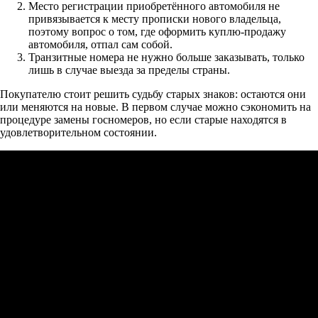
Место регистрации приобретённого автомобиля не
привязывается к месту прописки нового владельца,
поэтому вопрос о том, где оформить куплю-продажу
автомобиля, отпал сам собой.
Транзитные номера не нужно больше заказывать, только
лишь в случае выезда за пределы страны.
Покупателю стоит решить судьбу старых знаков: остаются они
или меняются на новые. В первом случае можно сэкономить на
процедуре замены госномеров, но если старые находятся в
удовлетворительном состоянии.