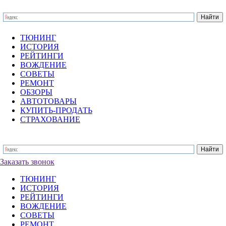
ТЮНИНГ
ИСТОРИЯ
РЕЙТИНГИ
ВОЖДЕНИЕ
СОВЕТЫ
РЕМОНТ
ОБЗОРЫ
АВТОТОВАРЫ
КУПИТЬ-ПРОДАТЬ
СТРАХОВАНИЕ
Заказать звонок
ТЮНИНГ
ИСТОРИЯ
РЕЙТИНГИ
ВОЖДЕНИЕ
СОВЕТЫ
РЕМОНТ