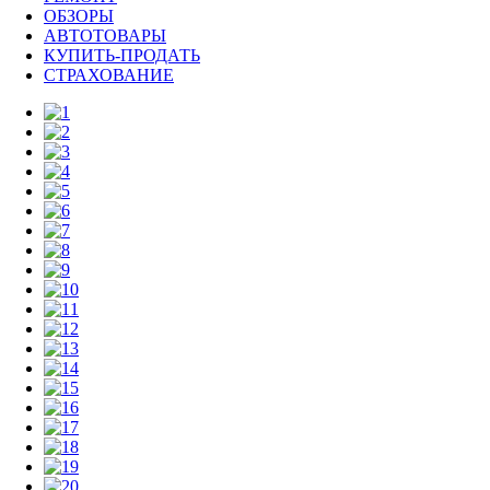
ОБЗОРЫ
АВТОТОВАРЫ
КУПИТЬ-ПРОДАТЬ
СТРАХОВАНИЕ