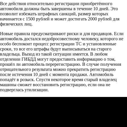
Все действия относительно регистрации приобретённого
автомобиля должны быть завершены в течение 10 дней. Это
позволит избежать штрафных санкций, размер которых
начинается с 1500 рублей и может достигать 2000 рублей для
физических лиц.
Новые правила предусматривают риски и для продавцов. Если
автомобиль достался недобросовестному человеку, которого не
особо беспокоит процесс регистрации ТС и установленные
сроки, то все его штрафы будут выписываться на старого
владельца. Выход из такой ситуации имеется. В любом
отделении ГИБДД могут предоставить информацию о том,
прошёл ли автомобиль перерегистрацию. В случае получения
отрицательного результата можно прекратить регистрацию
после истечения 10 дней с момента продажи. Автомобиль
попадёт в розыск. Спустя некоторое время старый владелец
машины сможет восстановить регистрацию, если она не
подверглась утилизации.