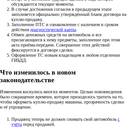
обсуждаются текущие моменты.
В случае достижения согласия в предыдущем этапе
заполняется официально утверждённый бланк договора на
куплю-продажу.
Заполнение ПТС и ознакомление с наличием и сроком
действия
диагностической карты
.
Обмен денежных средств на автомобиль и все
прилагающиеся к нему предметы, заполнение при этом
акта приёма-передачи. Совершение этих действий
фиксируется в договоре сделки.
Оформление ТС новым владельцем в любом отделении
ГИБДД.
Что изменилось в новом
законодательстве
Изменения коснулись многих моментов. Целью нововведения
было сокращение времени, которое приходилось тратить на то,
чтобы оформить куплю-продажу машины, прозрачность сделки
и её упрощение.
Продавец теперь не должен снимать свой автомобиль
с
учёта
перед продажей.