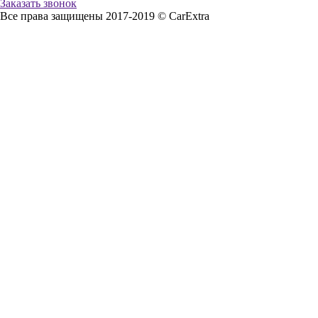
Заказать звонок
Все права защищены 2017-2019 © CarExtra