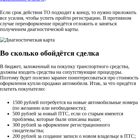
Если срок действия ТО подходит к концу, то нужно приложить
все усилия, чтобы успеть пройти регистрацию. В противном
случае переоформление придётся отложить и заняться
получением диагностической карты.
Во сколько обойдётся сделка
В бюджет, заложенный на покупку транспортного средства,
должны входить средства на сопутствующие процедуры.
Поэтому будет полезно заранее поинтересоваться про стоимость
оформления купли-продажи автомобиля. Итак, за что придётся
платить покупателю:
1500 рублей потребуется на новые автомобильные номера
(по желанию или необходимости);
500 рублей за новый ПТС, если со старым имеются
проблемы, которые были описаны выше;
300 рублей за оформление регистрационного
свидетельства;
200 рублей за создание записи о новом владельце в ПТС;