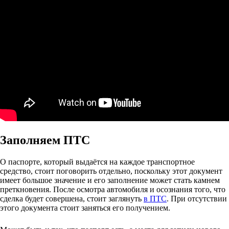
Заполняем ПТС
О паспорте, который выдаётся на каждое транспортное
средство, стоит поговорить отдельно, поскольку этот документ
имеет большое значение и его заполнение может стать камнем
преткновения. После осмотра автомобиля и осознания того, что
сделка будет совершена, стоит заглянуть
в ПТС
. При отсутствии
этого документа стоит заняться его получением.