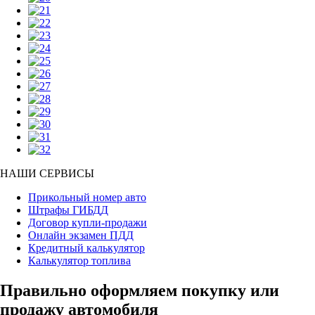
НАШИ СЕРВИСЫ
Прикольный номер авто
Штрафы ГИБДД
Договор купли-продажи
Онлайн экзамен ПДД
Кредитный калькулятор
Калькулятор топлива
Правильно оформляем покупку или
продажу автомобиля