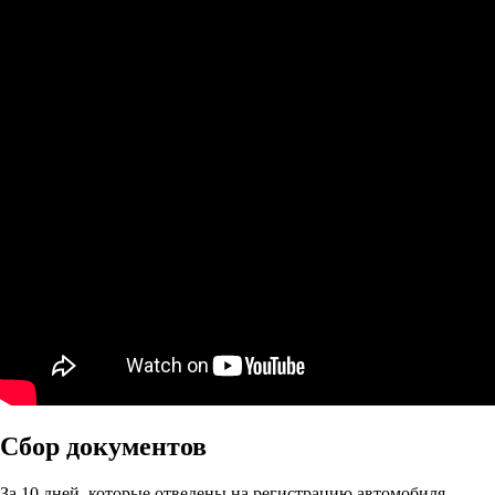
Сбор документов
За 10 дней, которые отведены на регистрацию автомобиля,