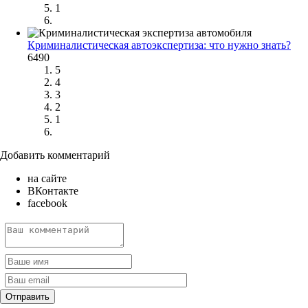
1
Криминалистическая автоэкспертиза: что нужно знать?
6490
5
4
3
2
1
Добавить комментарий
на сайте
ВКонтакте
facebook