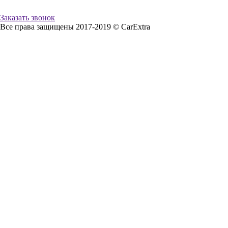
Заказать звонок
Все права защищены 2017-2019 © CarExtra