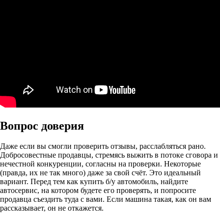
Вопрос доверия
Даже если вы смогли проверить отзывы, расслабляться рано.
Добросовестные продавцы, стремясь выжить в потоке сговора и
нечестной конкуренции, согласны на проверки. Некоторые
(правда, их не так много) даже за свой счёт. Это идеальный
вариант. Перед тем как купить б/у автомобиль, найдите
автосервис, на котором будете его проверять, и попросите
продавца съездить туда с вами. Если машина такая, как он вам
рассказывает, он не откажется.