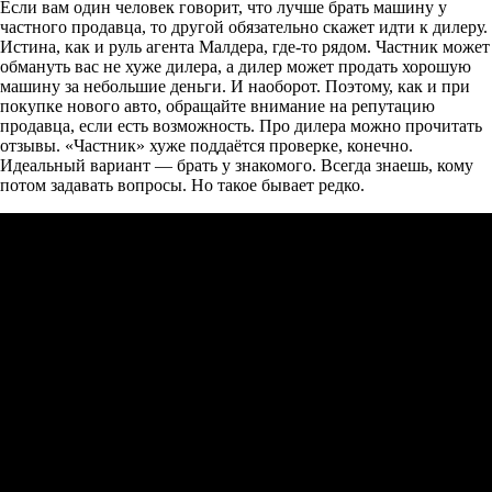
Если вам один человек говорит, что лучше брать машину у
частного продавца, то другой обязательно скажет идти к дилеру.
Истина, как и руль агента Малдера, где-то рядом. Частник может
обмануть вас не хуже дилера, а дилер может продать хорошую
машину за небольшие деньги. И наоборот. Поэтому, как и при
покупке нового авто, обращайте внимание на репутацию
продавца, если есть возможность. Про дилера можно прочитать
отзывы. «Частник» хуже поддаётся проверке, конечно.
Идеальный вариант — брать у знакомого. Всегда знаешь, кому
потом задавать вопросы. Но такое бывает редко.