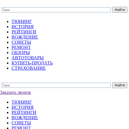
ТЮНИНГ
ИСТОРИЯ
РЕЙТИНГИ
ВОЖДЕНИЕ
СОВЕТЫ
РЕМОНТ
ОБЗОРЫ
АВТОТОВАРЫ
КУПИТЬ-ПРОДАТЬ
СТРАХОВАНИЕ
Заказать звонок
ТЮНИНГ
ИСТОРИЯ
РЕЙТИНГИ
ВОЖДЕНИЕ
СОВЕТЫ
РЕМОНТ