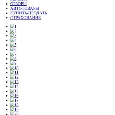
ОБЗОРЫ
АВТОТОВАРЫ
КУПИТЬ-ПРОДАТЬ
СТРАХОВАНИЕ