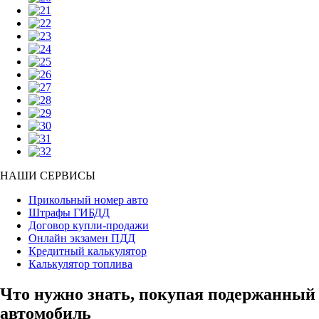
НАШИ СЕРВИСЫ
Прикольный номер авто
Штрафы ГИБДД
Договор купли-продажи
Онлайн экзамен ПДД
Кредитный калькулятор
Калькулятор топлива
Что нужно знать, покупая подержанный
автомобиль