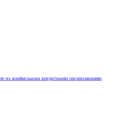
сле их конфискации кредитными организациями