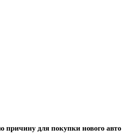
ую причину для покупки нового авто