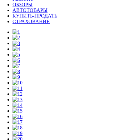
ОБЗОРЫ
АВТОТОВАРЫ
КУПИТЬ-ПРОДАТЬ
СТРАХОВАНИЕ