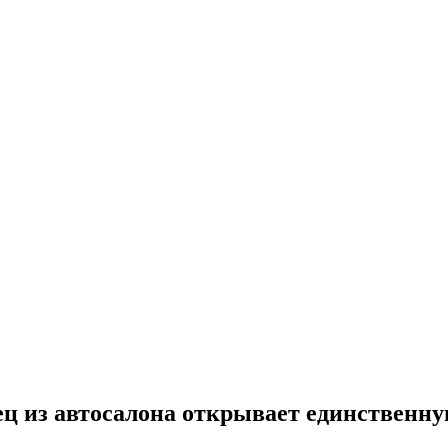
вец из автосалона открывает единственн