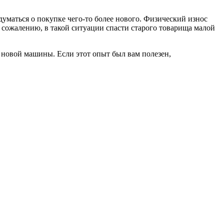
адуматься о покупке чего-то более нового. Физический износ
 сожалению, в такой ситуации спасти старого товарища малой
 новой машины. Если этот опыт был вам полезен,