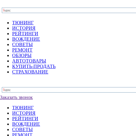
ТЮНИНГ
ИСТОРИЯ
РЕЙТИНГИ
ВОЖДЕНИЕ
СОВЕТЫ
РЕМОНТ
ОБЗОРЫ
АВТОТОВАРЫ
КУПИТЬ-ПРОДАТЬ
СТРАХОВАНИЕ
Заказать звонок
ТЮНИНГ
ИСТОРИЯ
РЕЙТИНГИ
ВОЖДЕНИЕ
СОВЕТЫ
РЕМОНТ