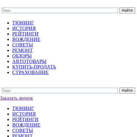
ТЮНИНГ
ИСТОРИЯ
РЕЙТИНГИ
ВОЖДЕНИЕ
СОВЕТЫ
РЕМОНТ
ОБЗОРЫ
АВТОТОВАРЫ
КУПИТЬ-ПРОДАТЬ
СТРАХОВАНИЕ
Заказать звонок
ТЮНИНГ
ИСТОРИЯ
РЕЙТИНГИ
ВОЖДЕНИЕ
СОВЕТЫ
РЕМОНТ