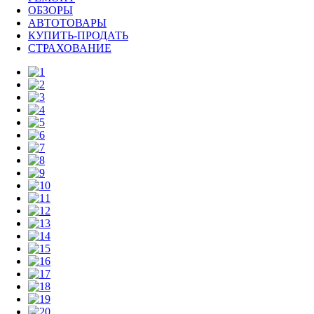
ОБЗОРЫ
АВТОТОВАРЫ
КУПИТЬ-ПРОДАТЬ
СТРАХОВАНИЕ