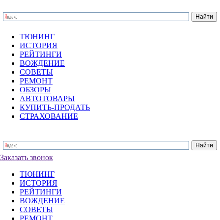
ТЮНИНГ
ИСТОРИЯ
РЕЙТИНГИ
ВОЖДЕНИЕ
СОВЕТЫ
РЕМОНТ
ОБЗОРЫ
АВТОТОВАРЫ
КУПИТЬ-ПРОДАТЬ
СТРАХОВАНИЕ
Заказать звонок
ТЮНИНГ
ИСТОРИЯ
РЕЙТИНГИ
ВОЖДЕНИЕ
СОВЕТЫ
РЕМОНТ