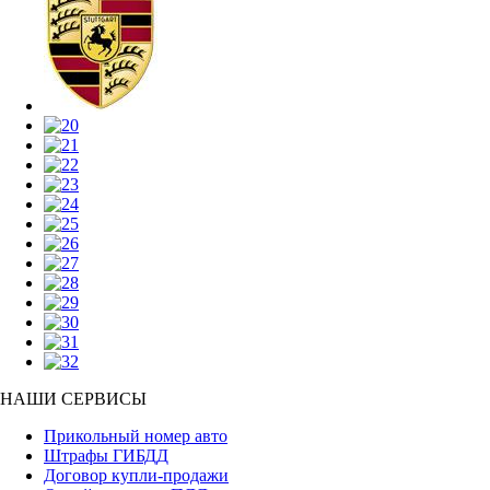
НАШИ СЕРВИСЫ
Прикольный номер авто
Штрафы ГИБДД
Договор купли-продажи