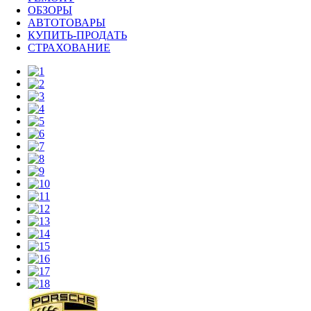
ОБЗОРЫ
АВТОТОВАРЫ
КУПИТЬ-ПРОДАТЬ
СТРАХОВАНИЕ