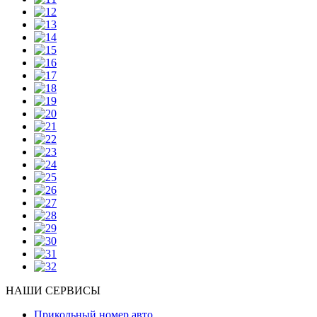
НАШИ СЕРВИСЫ
Прикольный номер авто