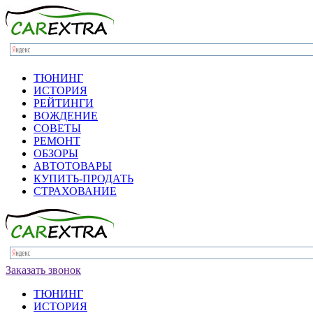
ТЮНИНГ
ИСТОРИЯ
РЕЙТИНГИ
ВОЖДЕНИЕ
СОВЕТЫ
РЕМОНТ
ОБЗОРЫ
АВТОТОВАРЫ
КУПИТЬ-ПРОДАТЬ
СТРАХОВАНИЕ
Заказать звонок
ТЮНИНГ
ИСТОРИЯ