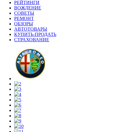
РЕЙТИНГИ
ВОЖДЕНИЕ
СОВЕТЫ
РЕМОНТ
ОБЗОРЫ
АВТОТОВАРЫ
КУПИТЬ-ПРОДАТЬ
СТРАХОВАНИЕ