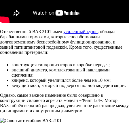
Отечественный ВАЗ 2101 имел
усиленный кузов
, обладал
барабанными тормозами, которые способствовали
долговременному бесперебойному функционированию, и
задней пятиштанговой подвеской. Кроме того, существенные
обновления претерпели:
конструкция синхронизаторов в коробке передач;
внешний диаметр, комплектованный накладками
сцепления;
клиренс, который увеличился более чем на 10 мм;
ведущий мост, который подвергся полной модернизации.
Однако, самое важное изменение было совершено в
конструкции силового агрегата модели «Фиат 124». Мотор
ВАЗа обрёл верхний распредвал, увеличенное расстояние между
цилиндрами и их внутренним диаметром.