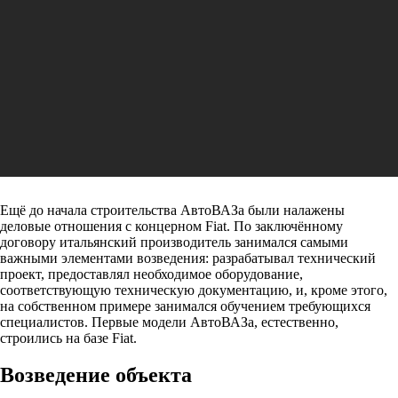
Ещё до начала строительства АвтоВАЗа были налажены
деловые отношения с концерном Fiat. По заключённому
договору итальянский производитель занимался самыми
важными элементами возведения: разрабатывал технический
проект, предоставлял необходимое оборудование,
соответствующую техническую документацию, и, кроме этого,
на собственном примере занимался обучением требующихся
специалистов. Первые модели АвтоВАЗа, естественно,
строились на базе Fiat.
Возведение объекта