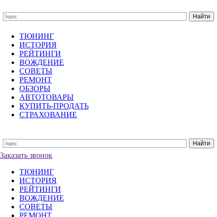
ТЮНИНГ
ИСТОРИЯ
РЕЙТИНГИ
ВОЖДЕНИЕ
СОВЕТЫ
РЕМОНТ
ОБЗОРЫ
АВТОТОВАРЫ
КУПИТЬ-ПРОДАТЬ
СТРАХОВАНИЕ
Заказать звонок
ТЮНИНГ
ИСТОРИЯ
РЕЙТИНГИ
ВОЖДЕНИЕ
СОВЕТЫ
РЕМОНТ