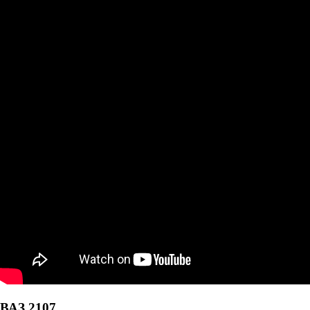
ВАЗ 2107