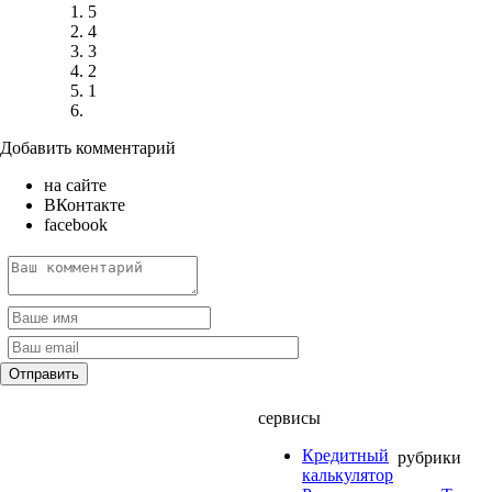
5
4
3
2
1
Добавить комментарий
на сайте
ВКонтакте
facebook
сервисы
Кредитный
рубрики
калькулятор