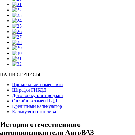
НАШИ СЕРВИСЫ
Прикольный номер авто
Штрафы ГИБДД
Договор купли-продажи
Онлайн экзамен ПДД
Кредитный калькулятор
Калькулятор топлива
История отечественного
автопроизводителя АвтоВАЗ