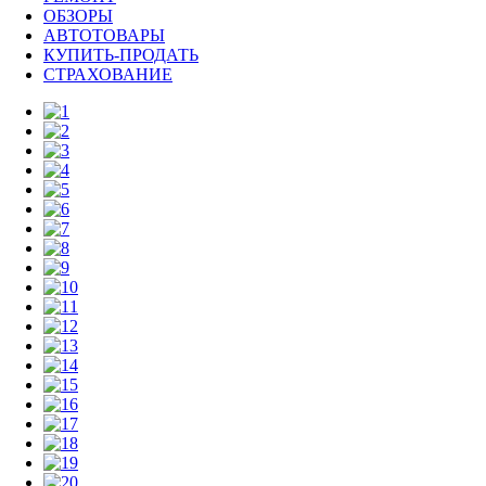
ОБЗОРЫ
АВТОТОВАРЫ
КУПИТЬ-ПРОДАТЬ
СТРАХОВАНИЕ