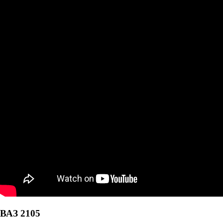
ВАЗ 2105