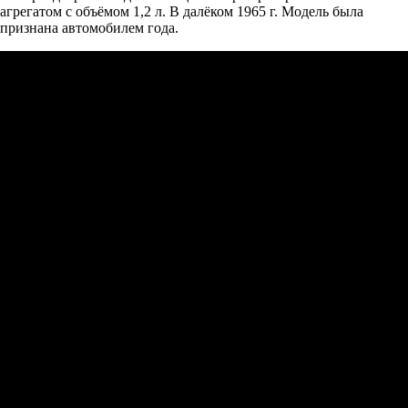
агрегатом с объёмом 1,2 л. В далёком 1965 г. Модель была
признана автомобилем года.