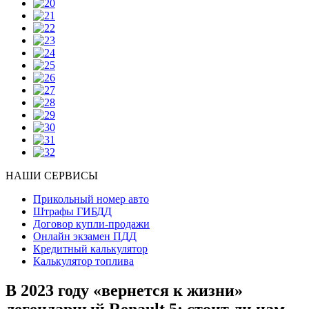
НАШИ СЕРВИСЫ
Прикольный номер авто
Штрафы ГИБДД
Договор купли-продажи
Онлайн экзамен ПДД
Кредитный калькулятор
Калькулятор топлива
В 2023 году «вернется к жизни»
легендарный Renault 5: стоит ли нам