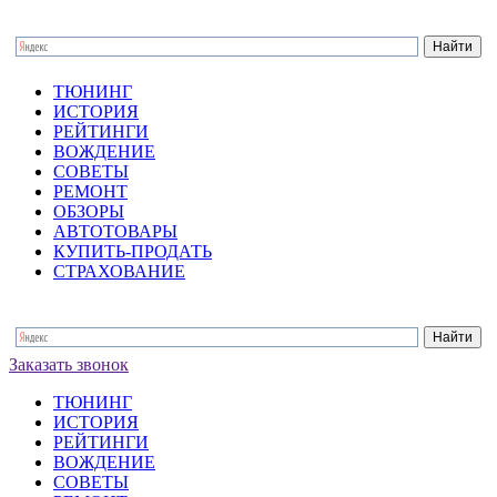
ТЮНИНГ
ИСТОРИЯ
РЕЙТИНГИ
ВОЖДЕНИЕ
СОВЕТЫ
РЕМОНТ
ОБЗОРЫ
АВТОТОВАРЫ
КУПИТЬ-ПРОДАТЬ
СТРАХОВАНИЕ
Заказать звонок
ТЮНИНГ
ИСТОРИЯ
РЕЙТИНГИ
ВОЖДЕНИЕ
СОВЕТЫ