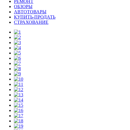
РЕМОНТ
ОБЗОРЫ
АВТОТОВАРЫ
КУПИТЬ-ПРОДАТЬ
СТРАХОВАНИЕ