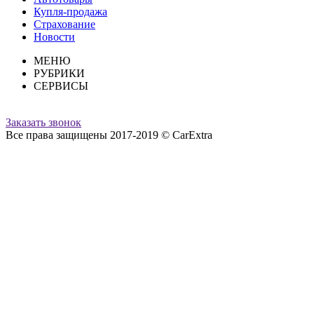
Купля-продажа
Страхование
Новости
МЕНЮ
РУБРИКИ
СЕРВИСЫ
Заказать звонок
Все права защищены 2017-2019 © CarExtra