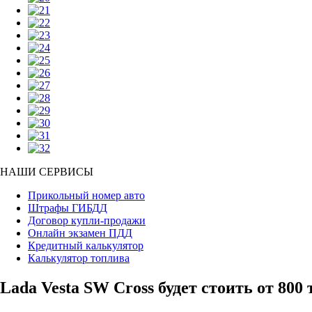
НАШИ СЕРВИСЫ
Прикольный номер авто
Штрафы ГИБДД
Договор купли-продажи
Онлайн экзамен ПДД
Кредитный калькулятор
Калькулятор топлива
Lada Vesta SW Cross будет стоить от 800