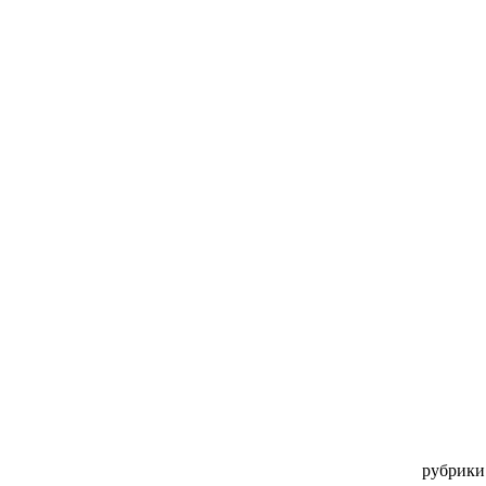
рубрики