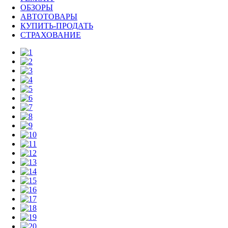
ОБЗОРЫ
АВТОТОВАРЫ
КУПИТЬ-ПРОДАТЬ
СТРАХОВАНИЕ