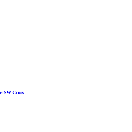
и SW Cross