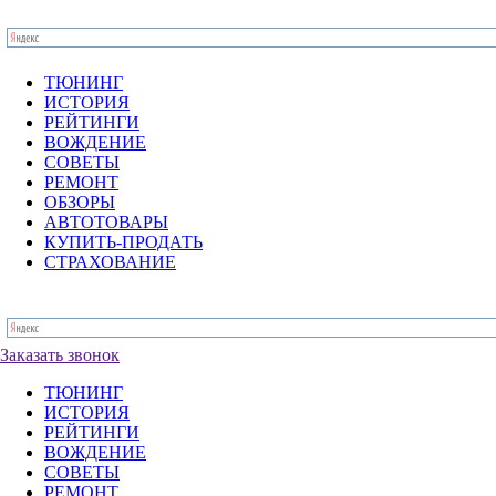
ТЮНИНГ
ИСТОРИЯ
РЕЙТИНГИ
ВОЖДЕНИЕ
СОВЕТЫ
РЕМОНТ
ОБЗОРЫ
АВТОТОВАРЫ
КУПИТЬ-ПРОДАТЬ
СТРАХОВАНИЕ
Заказать звонок
ТЮНИНГ
ИСТОРИЯ
РЕЙТИНГИ
ВОЖДЕНИЕ
СОВЕТЫ
РЕМОНТ