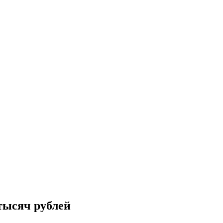
 тысяч рублей