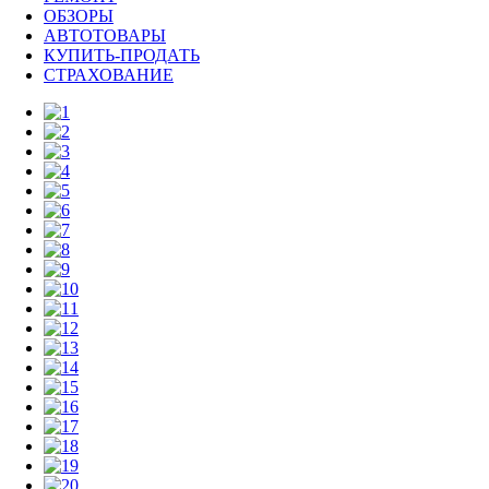
ОБЗОРЫ
АВТОТОВАРЫ
КУПИТЬ-ПРОДАТЬ
СТРАХОВАНИЕ