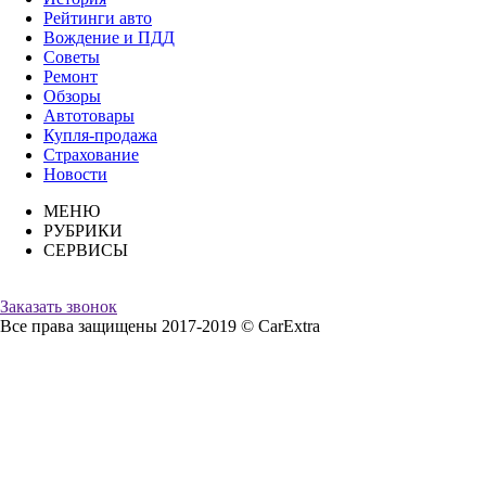
Рейтинги авто
Вождение и ПДД
Советы
Ремонт
Обзоры
Автотовары
Купля-продажа
Страхование
Новости
МЕНЮ
РУБРИКИ
СЕРВИСЫ
Заказать звонок
Все права защищены 2017-2019 © CarExtra