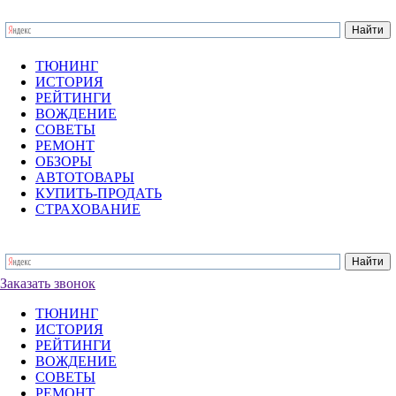
ТЮНИНГ
ИСТОРИЯ
РЕЙТИНГИ
ВОЖДЕНИЕ
СОВЕТЫ
РЕМОНТ
ОБЗОРЫ
АВТОТОВАРЫ
КУПИТЬ-ПРОДАТЬ
СТРАХОВАНИЕ
Заказать звонок
ТЮНИНГ
ИСТОРИЯ
РЕЙТИНГИ
ВОЖДЕНИЕ
СОВЕТЫ
РЕМОНТ