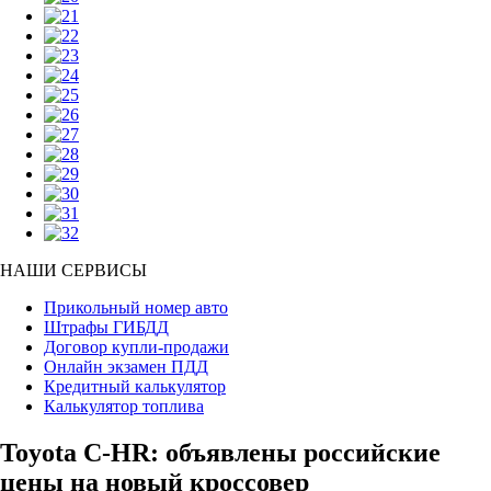
НАШИ СЕРВИСЫ
Прикольный номер авто
Штрафы ГИБДД
Договор купли-продажи
Онлайн экзамен ПДД
Кредитный калькулятор
Калькулятор топлива
Toyota C-HR: объявлены российские
цены на новый кроссовер