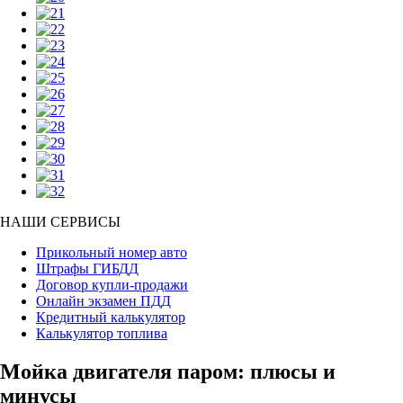
НАШИ СЕРВИСЫ
Прикольный номер авто
Штрафы ГИБДД
Договор купли-продажи
Онлайн экзамен ПДД
Кредитный калькулятор
Калькулятор топлива
Мойка двигателя паром: плюсы и
минусы