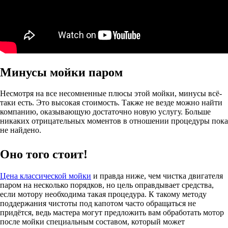
Минусы мойки паром
Несмотря на все несомненные плюсы этой мойки, минусы всё-
таки есть. Это высокая стоимость. Также не везде можно найти
компанию, оказывающую достаточно новую услугу. Больше
никаких отрицательных моментов в отношении процедуры пока
не найдено.
Оно того стоит!
Цена классической мойки
и правда ниже, чем чистка двигателя
паром на несколько порядков, но цель оправдывает средства,
если мотору необходима такая процедура. К такому методу
поддержания чистоты под капотом часто обращаться не
придётся, ведь мастера могут предложить вам обработать мотор
после мойки специальным составом, который может