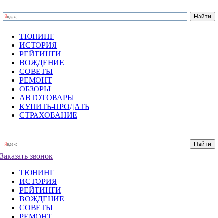
ТЮНИНГ
ИСТОРИЯ
РЕЙТИНГИ
ВОЖДЕНИЕ
СОВЕТЫ
РЕМОНТ
ОБЗОРЫ
АВТОТОВАРЫ
КУПИТЬ-ПРОДАТЬ
СТРАХОВАНИЕ
Заказать звонок
ТЮНИНГ
ИСТОРИЯ
РЕЙТИНГИ
ВОЖДЕНИЕ
СОВЕТЫ
РЕМОНТ