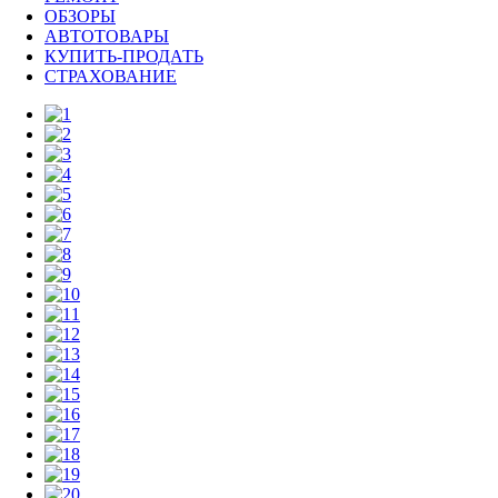
ОБЗОРЫ
АВТОТОВАРЫ
КУПИТЬ-ПРОДАТЬ
СТРАХОВАНИЕ