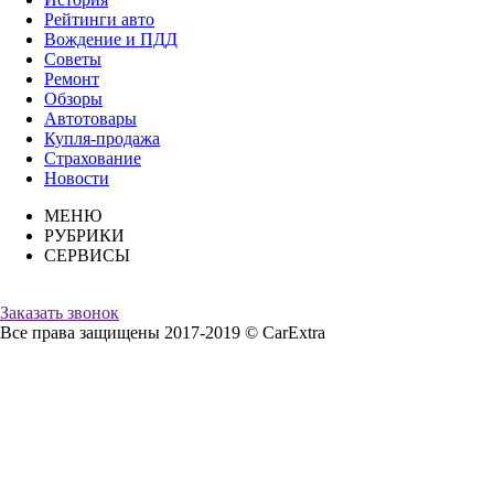
Рейтинги авто
Вождение и ПДД
Советы
Ремонт
Обзоры
Автотовары
Купля-продажа
Страхование
Новости
МЕНЮ
РУБРИКИ
СЕРВИСЫ
Заказать звонок
Все права защищены 2017-2019 © CarExtra