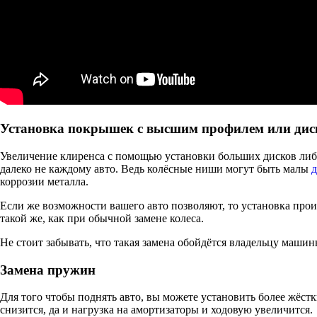
Установка покрышек с высшим профилем или диск
Увеличение клиренса с помощью установки больших дисков либ
далеко не каждому авто. Ведь колёсные ниши могут быть малы
коррозии металла.
Если же возможности вашего авто позволяют, то установка про
такой же, как при обычной замене колеса.
Не стоит забывать, что такая замена обойдётся владельцу машины
Замена пружин
Для того чтобы поднять авто, вы можете установить более жёст
снизится, да и нагрузка на амортизаторы и ходовую увеличится.