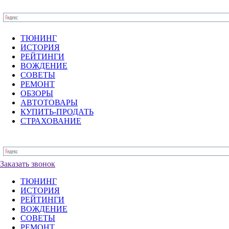
ТЮНИНГ
ИСТОРИЯ
РЕЙТИНГИ
ВОЖДЕНИЕ
СОВЕТЫ
РЕМОНТ
ОБЗОРЫ
АВТОТОВАРЫ
КУПИТЬ-ПРОДАТЬ
СТРАХОВАНИЕ
Заказать звонок
ТЮНИНГ
ИСТОРИЯ
РЕЙТИНГИ
ВОЖДЕНИЕ
СОВЕТЫ
РЕМОНТ