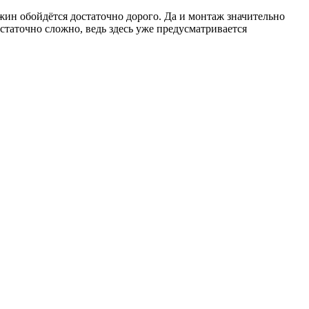
ин обойдётся достаточно дорого. Да и монтаж значительно
остаточно сложно, ведь здесь уже предусматривается