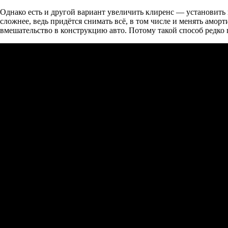
Однако есть и другой вариант увеличить клиренс — установить
сложнее, ведь придётся снимать всё, в том числе и менять амор
вмешательство в конструкцию авто. Потому такой способ редко 