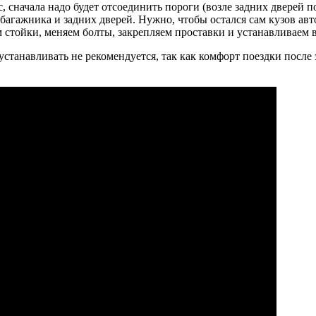
, сначала надо будет отсоединить пороги (возле задних дверей
багажника и задних дверей. Нужно, чтобы остался сам кузов авт
 стойки, меняем болты, закрепляем проставки и устанавливаем в
станавливать не рекомендуется, так как комфорт поездки после 