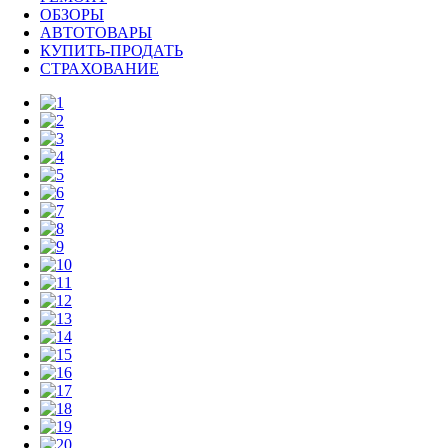
ОБЗОРЫ
АВТОТОВАРЫ
КУПИТЬ-ПРОДАТЬ
СТРАХОВАНИЕ