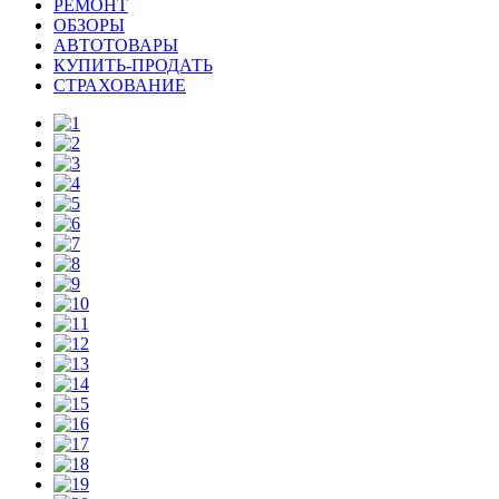
РЕМОНТ
ОБЗОРЫ
АВТОТОВАРЫ
КУПИТЬ-ПРОДАТЬ
СТРАХОВАНИЕ