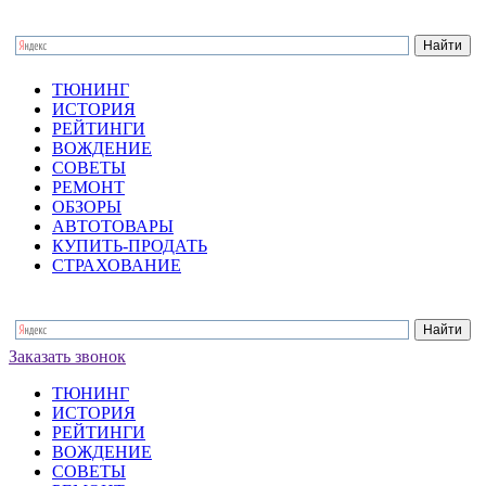
ТЮНИНГ
ИСТОРИЯ
РЕЙТИНГИ
ВОЖДЕНИЕ
СОВЕТЫ
РЕМОНТ
ОБЗОРЫ
АВТОТОВАРЫ
КУПИТЬ-ПРОДАТЬ
СТРАХОВАНИЕ
Заказать звонок
ТЮНИНГ
ИСТОРИЯ
РЕЙТИНГИ
ВОЖДЕНИЕ
СОВЕТЫ