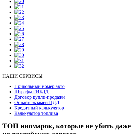
НАШИ СЕРВИСЫ
Прикольный номер авто
Штрафы ГИБДД
Договор купли-продажи
Онлайн экзамен ПДД
Кредитный калькулятор
Калькулятор топлива
ТОП иномарок, которые не убить даже
на российских дорогах