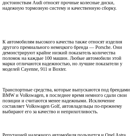
достоинствам Audi относят прочные колесные диски,
надежную тормозную систему и качественную сборку.
К автомобилям высокого качества также относят изделия
другого премиального немецкого бренда — Porsche. Они
демонстрируют крайне низкий показатель количества
поломок на каждые 100 машин. Любые автомобили этой
марки отличаются надежностью, но лучшие показатели у
моделей Cayenne, 911 и Boxter.
Транспортные средства, которые выпускаются под брендами
BMW и Volkswagen, в последнее время немного сдали свои
позиции и считаются менее надежными. Исключение
составляет Volkswagen Golf, автовладельцы по-прежнему
выбирают его за качество и неприхотливость.
Репутацией надежного автомобиля пользуется и Opel Astra,