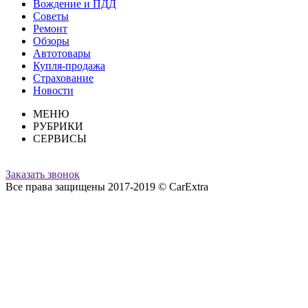
Вождение и ПДД
Советы
Ремонт
Обзоры
Автотовары
Купля-продажа
Страхование
Новости
МЕНЮ
РУБРИКИ
СЕРВИСЫ
Заказать звонок
Все права защищены 2017-2019 © CarExtra