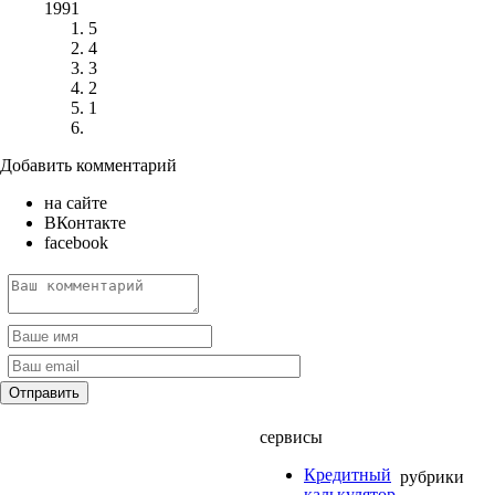
1991
5
4
3
2
1
Добавить комментарий
на сайте
ВКонтакте
facebook
сервисы
Кредитный
рубрики
калькулятор