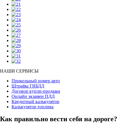
НАШИ СЕРВИСЫ
Прикольный номер авто
Штрафы ГИБДД
Договор купли-продажи
Онлайн экзамен ПДД
Кредитный калькулятор
Калькулятор топлива
Как правильно вести себя на дороге?