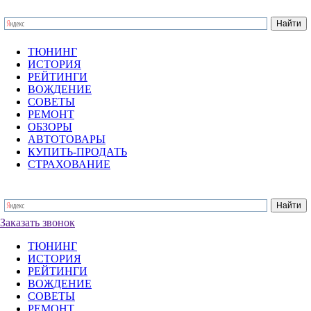
ТЮНИНГ
ИСТОРИЯ
РЕЙТИНГИ
ВОЖДЕНИЕ
СОВЕТЫ
РЕМОНТ
ОБЗОРЫ
АВТОТОВАРЫ
КУПИТЬ-ПРОДАТЬ
СТРАХОВАНИЕ
Заказать звонок
ТЮНИНГ
ИСТОРИЯ
РЕЙТИНГИ
ВОЖДЕНИЕ
СОВЕТЫ
РЕМОНТ