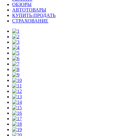
ОБЗОРЫ
АВТОТОВАРЫ
КУПИТЬ-ПРОДАТЬ
СТРАХОВАНИЕ