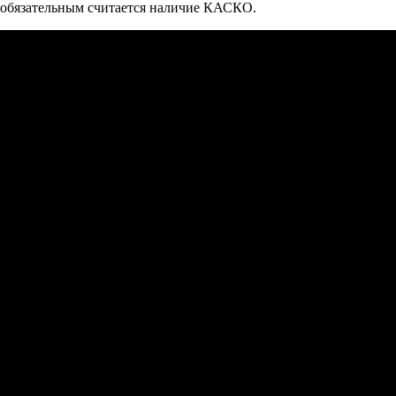
обязательным считается наличие КАСКО.