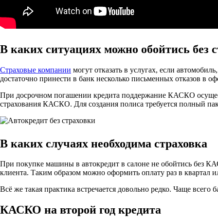
В каких ситуациях можно обойтись без 
Страховые компании
могут отказать в услугах, если автомобил
достаточно принести в банк несколько письменных отказов в о
При досрочном погашении кредита поддержание КАСКО осущест
страхования КАСКО. Для создания полиса требуется полный пак
В каких случаях необходима страховка
При покупке машины в автокредит в салоне не обойтись без КА
клиента. Таким образом можно оформить оплату раз в квартал и
Всё же такая практика встречается довольно редко. Чаще всего 
КАСКО на второй год кредита