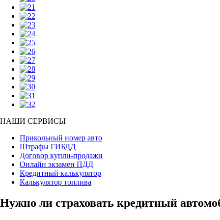
НАШИ СЕРВИСЫ
Прикольный номер авто
Штрафы ГИБДД
Договор купли-продажи
Онлайн экзамен ПДД
Кредитный калькулятор
Калькулятор топлива
Нужно ли страховать кредитный автомо