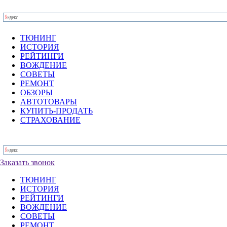
ТЮНИНГ
ИСТОРИЯ
РЕЙТИНГИ
ВОЖДЕНИЕ
СОВЕТЫ
РЕМОНТ
ОБЗОРЫ
АВТОТОВАРЫ
КУПИТЬ-ПРОДАТЬ
СТРАХОВАНИЕ
Заказать звонок
ТЮНИНГ
ИСТОРИЯ
РЕЙТИНГИ
ВОЖДЕНИЕ
СОВЕТЫ
РЕМОНТ