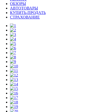
ОБЗОРЫ
АВТОТОВАРЫ
КУПИТЬ-ПРОДАТЬ
СТРАХОВАНИЕ