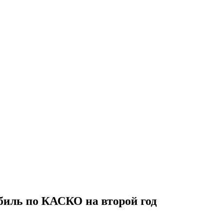
биль по КАСКО на второй год