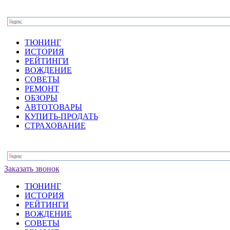
ТЮНИНГ
ИСТОРИЯ
РЕЙТИНГИ
ВОЖДЕНИЕ
СОВЕТЫ
РЕМОНТ
ОБЗОРЫ
АВТОТОВАРЫ
КУПИТЬ-ПРОДАТЬ
СТРАХОВАНИЕ
Заказать звонок
ТЮНИНГ
ИСТОРИЯ
РЕЙТИНГИ
ВОЖДЕНИЕ
СОВЕТЫ