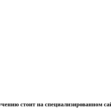
учению стоит на специализированном са