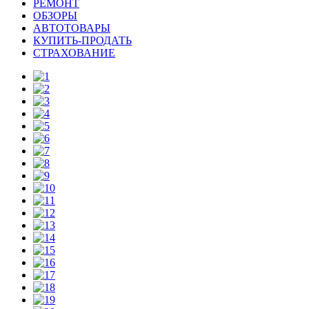
РЕМОНТ
ОБЗОРЫ
АВТОТОВАРЫ
КУПИТЬ-ПРОДАТЬ
СТРАХОВАНИЕ