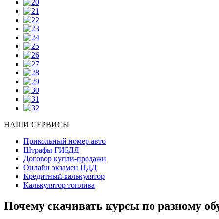
НАШИ СЕРВИСЫ
Прикольный номер авто
Штрафы ГИБДД
Договор купли-продажи
Онлайн экзамен ПДД
Кредитный калькулятор
Калькулятор топлива
Почему скачивать курсы по разному об